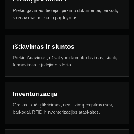
Prekių gavimas, tiekėjai, pirkimo dokumentai, barkodų
skenavimas ir likučių papildymas.
Išdavimas ir siuntos
Prekių išdavimas, užsakymų komplektavimas, siuntų
formavimas ir judėjimo istorija.
Inventorizacija
Greitas likučių tikrinimas, neatitikimų registravimas,
barkodai, RFID ir inventorizacijos ataskaitos.