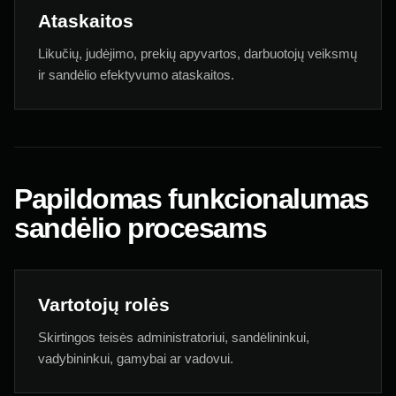
Ataskaitos
Likučių, judėjimo, prekių apyvartos, darbuotojų veiksmų
ir sandėlio efektyvumo ataskaitos.
Papildomas funkcionalumas
sandėlio procesams
Vartotojų rolės
Skirtingos teisės administratoriui, sandėlininkui,
vadybininkui, gamybai ar vadovui.