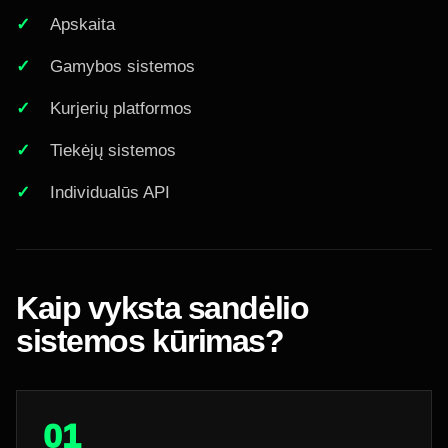
Apskaita
Gamybos sistemos
Kurjerių platformos
Tiekėjų sistemos
Individualūs API
Kaip vyksta sandėlio
sistemos kūrimas?
01