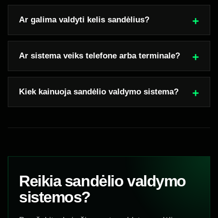
Ar galima valdyti kelis sandėlius?
Ar sistema veiks telefone arba terminale?
Kiek kainuoja sandėlio valdymo sistema?
Reikia sandėlio valdymo
sistemos?