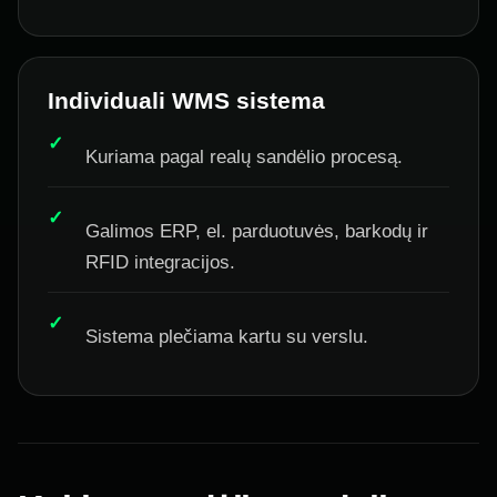
Individuali WMS sistema
Kuriama pagal realų sandėlio procesą.
Galimos ERP, el. parduotuvės, barkodų ir
RFID integracijos.
Sistema plečiama kartu su verslu.