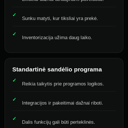
Sunku matyti, kur tiksliai yra prekė.
Inventorizacija užima daug laiko.
Standartinė sandėlio programa
Reikia taikytis prie programos logikos.
Integracijos ir pakeitimai dažnai riboti.
Dalis funkcijų gali būti perteklinės.