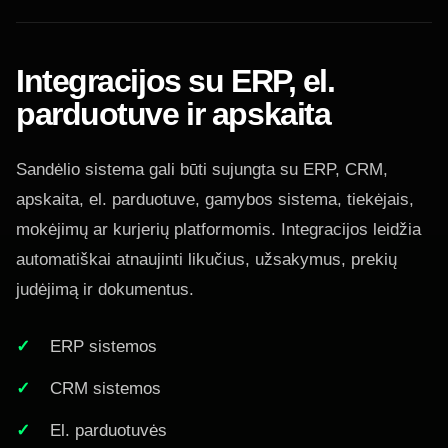
Integracijos su ERP, el.
parduotuve ir apskaita
Sandėlio sistema gali būti sujungta su ERP, CRM,
apskaita, el. parduotuve, gamybos sistema, tiekėjais,
mokėjimų ar kurjerių platformomis. Integracijos leidžia
automatiškai atnaujinti likučius, užsakymus, prekių
judėjimą ir dokumentus.
ERP sistemos
CRM sistemos
El. parduotuvės