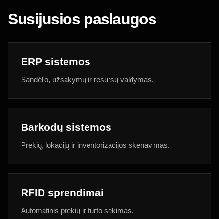
Susijusios paslaugos
ERP sistemos
Sandėlio, užsakymų ir resursų valdymas.
Barkodų sistemos
Prekių, lokacijų ir inventorizacijos skenavimas.
RFID sprendimai
Automatinis prekių ir turto sekimas.