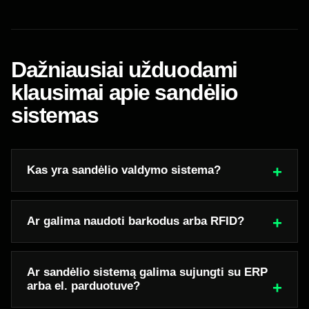
Dažniausiai užduodami
klausimai apie sandėlio
sistemas
Kas yra sandėlio valdymo sistema?
Ar galima naudoti barkodus arba RFID?
Ar sandėlio sistemą galima sujungti su ERP
arba el. parduotuve?