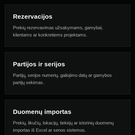
Rezervacijos
Prekių rezervavimas užsakymams, gamybai,
klientams ar konkretiems projektams.
Partijos ir serijos
Partijų, serijos numerių, galiojimo datų ar gamybos
partijų sekimas.
Duomenų importas
Prekių, likučių, lokacijų, tiekėjų ar istorinių duomenų
importas iš Excel ar senos sistemos.